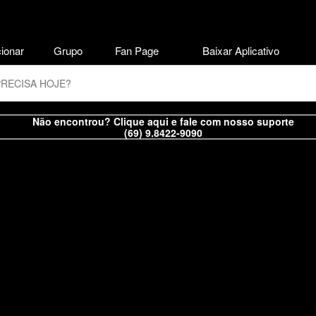
ionar
Grupo
Fan Page
Baixar Aplicativo
Não encontrou? Clique aqui e fale com nosso suporte
(69) 9.8422-9090