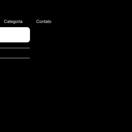
Categoria
Contato