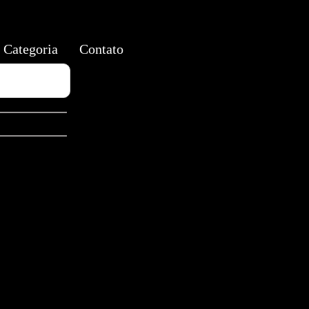
Categoria
Contato