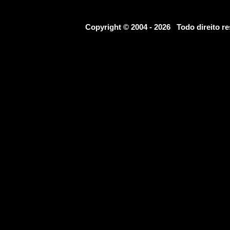
Copyright © 2004 - 2026 Todo direito