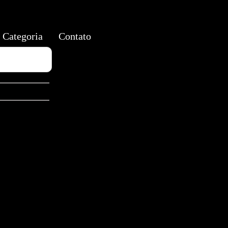
Categoria
Contato