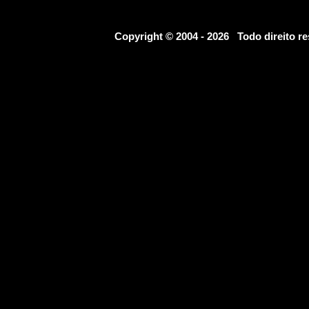
Copyright © 2004 - 2026 Todo direito