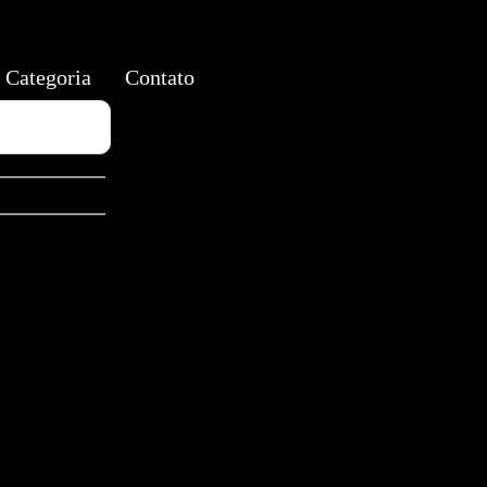
Categoria
Contato