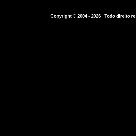
Copyright © 2004 - 2026 Todo direito