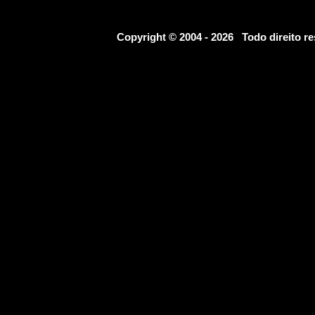
Copyright © 2004 - 2026 Todo direito