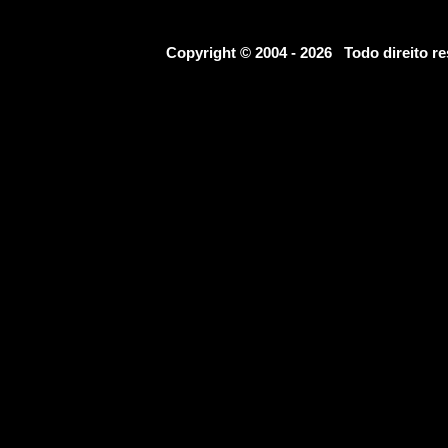
Copyright © 2004 - 2026 Todo direito