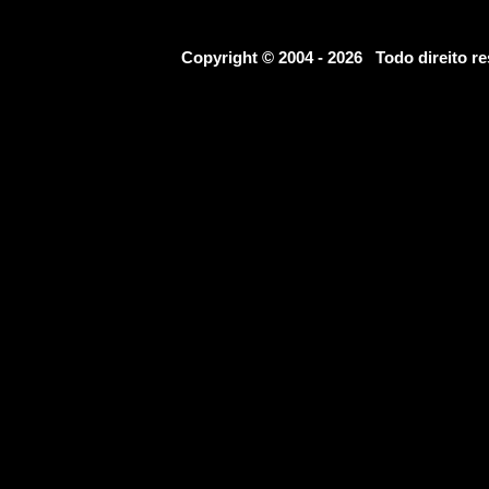
Copyright © 2004 - 2026 Todo direito