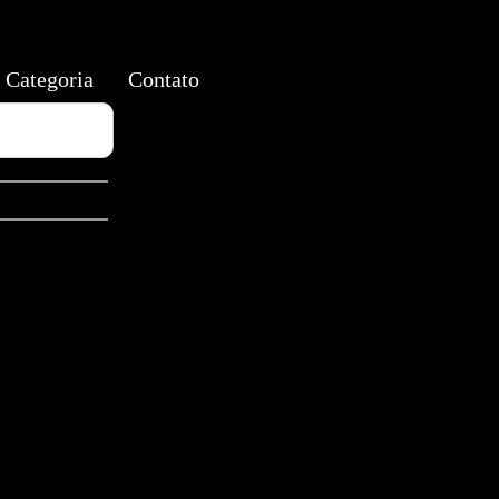
Categoria
Contato