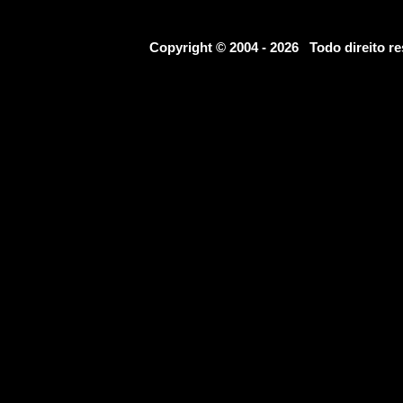
Copyright © 2004 - 2026 Todo direito