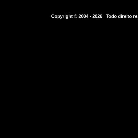
Copyright © 2004 - 2026 Todo direito