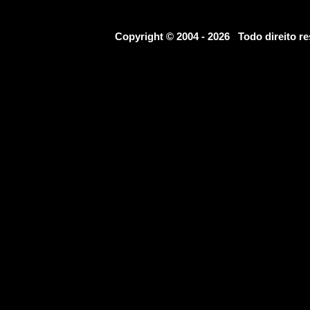
Copyright © 2004 - 2026 Todo direito