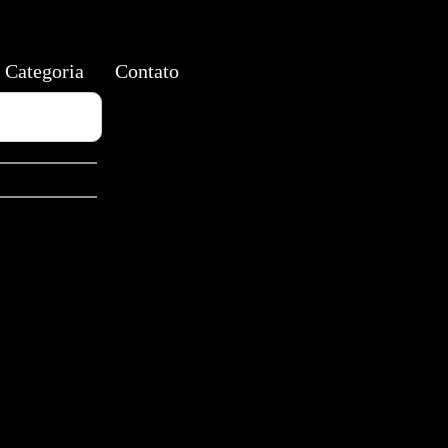
Categoria
Contato