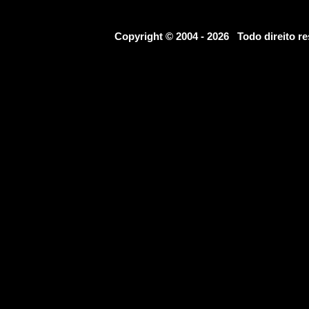
Copyright © 2004 - 2026 Todo direito