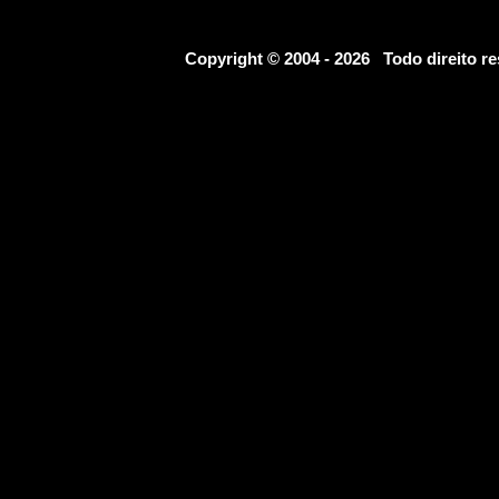
Copyright © 2004 - 2026 Todo direito