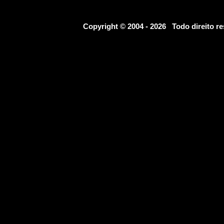
Copyright © 2004 - 2026 Todo direito