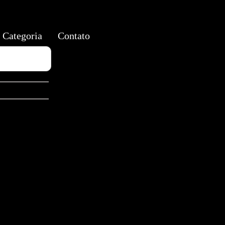
Categoria
Contato