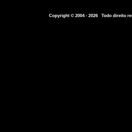
Copyright © 2004 - 2026 Todo direito