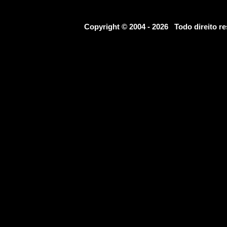
Copyright © 2004 - 2026 Todo direito