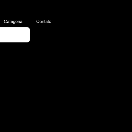
Categoria
Contato