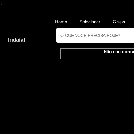
<
Home
Selecionar
Grupo
Indaial
Não encontrou