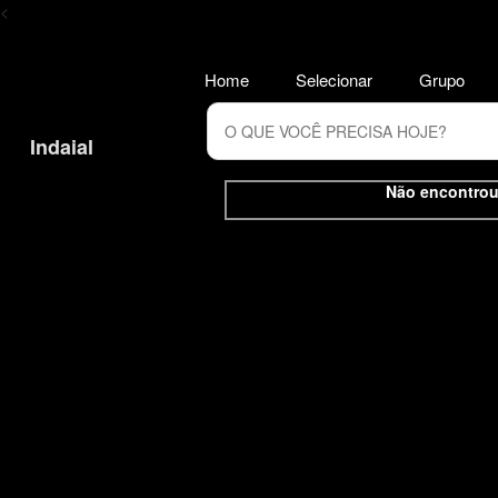
<
Home
Selecionar
Grupo
Indaial
Não encontrou