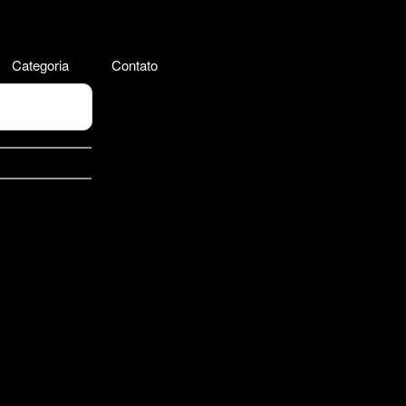
Categoria
Contato