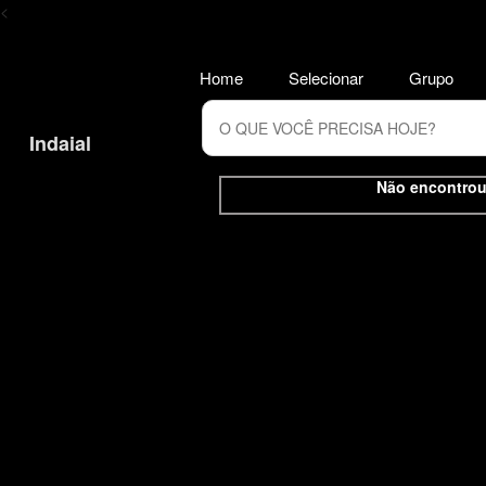
<
Home
Selecionar
Grupo
Indaial
Não encontrou