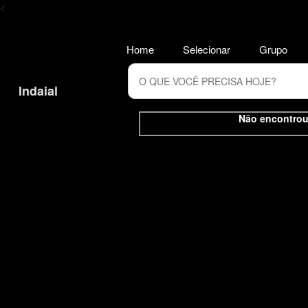
<
Home
Selecionar
Grupo
Indaial
Não encontrou