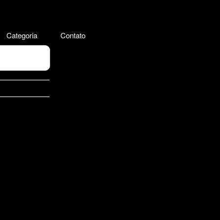
Categoria
Contato