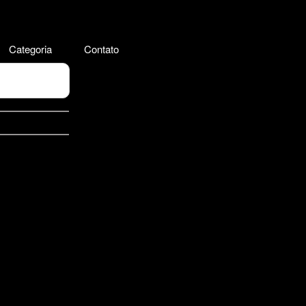
Categoria
Contato