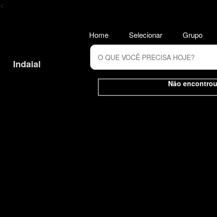
<
Home
Selecionar
Grupo
Indaial
Não encontrou