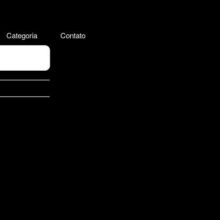
Categoria
Contato