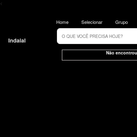
<
Home
Selecionar
Grupo
Indaial
Não encontrou