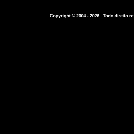
Copyright © 2004 - 2026 Todo direito