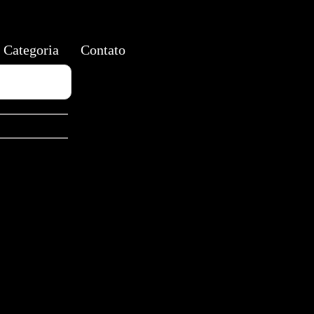
Categoria
Contato