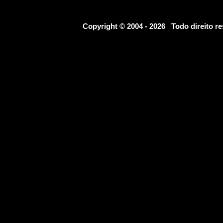
Copyright © 2004 - 2026 Todo direito