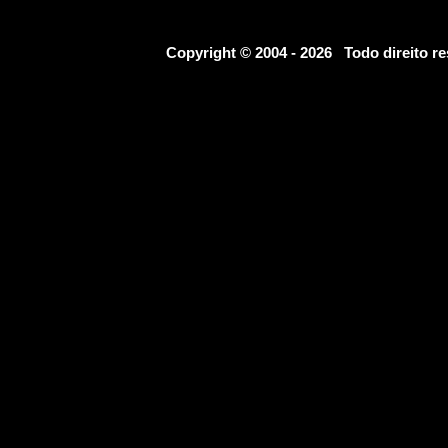
Copyright © 2004 - 2026 Todo direito