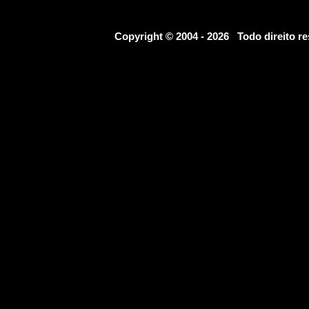
Copyright © 2004 - 2026 Todo direito