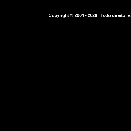
Copyright © 2004 - 2026 Todo direito