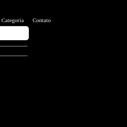
Categoria
Contato