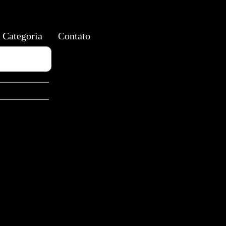
Categoria
Contato