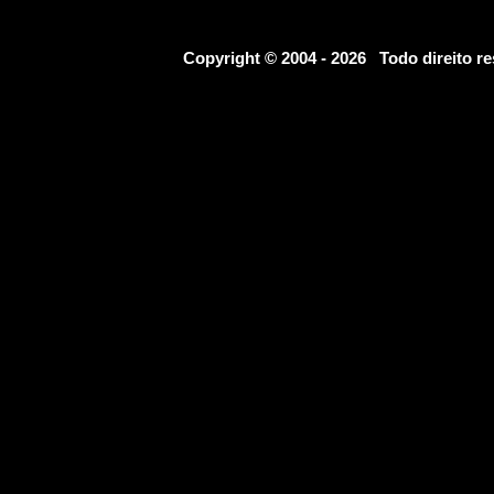
Copyright © 2004 - 2026 Todo direito