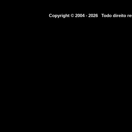
Copyright © 2004 - 2026 Todo direito