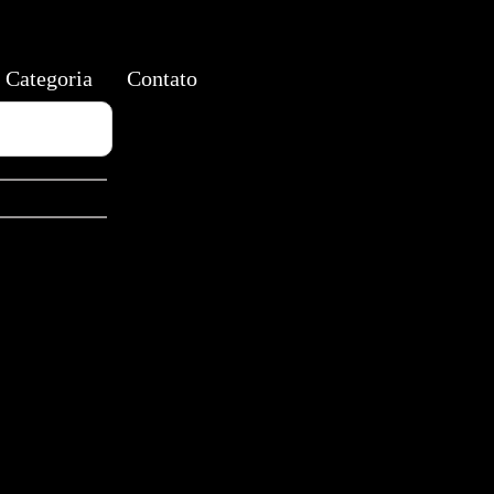
Categoria
Contato