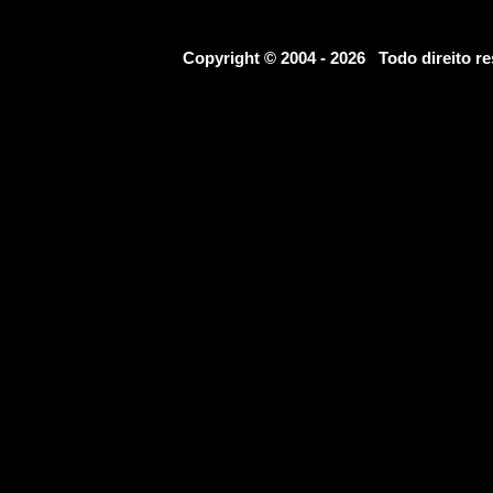
Copyright © 2004 - 2026 Todo direito