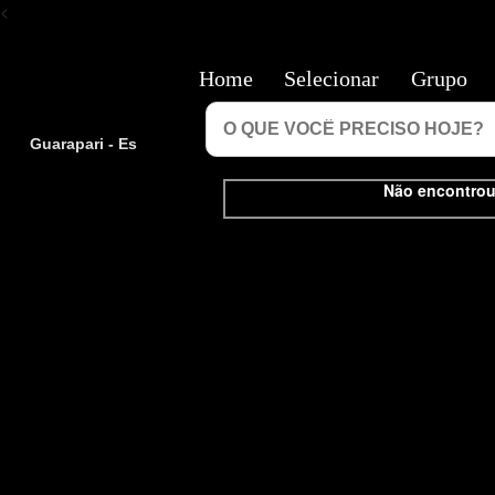
<
Home
Selecionar
Grupo
Guarapari - Es
Não encontrou