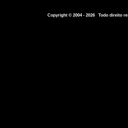
Copyright © 2004 - 2026 Todo direito