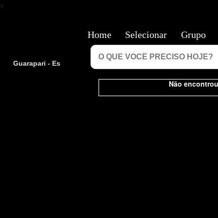
<
Home
Selecionar
Grupo
Guarapari - Es
Não encontrou