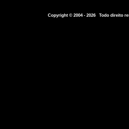
Copyright © 2004 - 2026 Todo direito