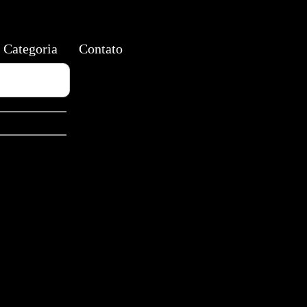
Categoria
Contato