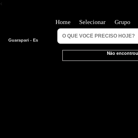
<
Home
Selecionar
Grupo
Guarapari - Es
Não encontrou