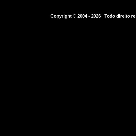
Copyright © 2004 - 2026 Todo direito