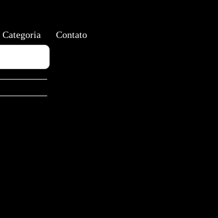
Categoria
Contato