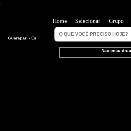
<
Home
Selecionar
Grupo
Guarapari - Es
Não encontrou