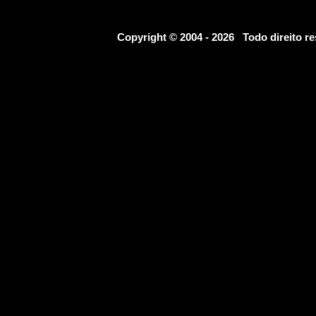
Copyright © 2004 - 2026 Todo direito